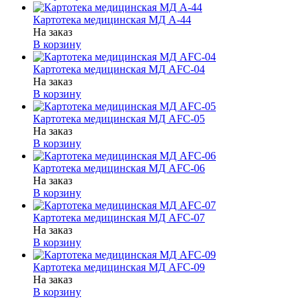
Картотека медицинская МД А-44
На заказ
В корзину
Картотека медицинская МД AFC-04
На заказ
В корзину
Картотека медицинская МД AFC-05
На заказ
В корзину
Картотека медицинская МД AFC-06
На заказ
В корзину
Картотека медицинская МД AFC-07
На заказ
В корзину
Картотека медицинская МД AFC-09
На заказ
В корзину