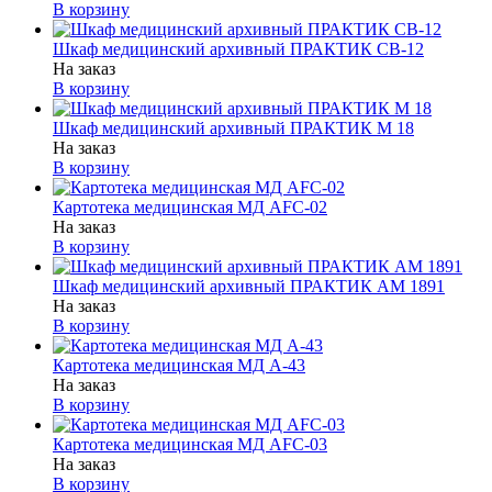
В корзину
Шкаф медицинский архивный ПРАКТИК CB-12
На заказ
В корзину
Шкаф медицинский архивный ПРАКТИК M 18
На заказ
В корзину
Картотека медицинская МД AFC-02
На заказ
В корзину
Шкаф медицинский архивный ПРАКТИК AM 1891
На заказ
В корзину
Картотека медицинская МД А-43
На заказ
В корзину
Картотека медицинская МД AFC-03
На заказ
В корзину