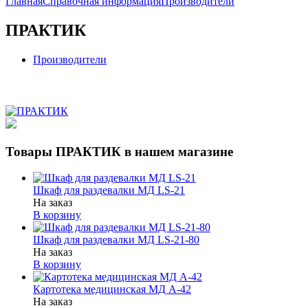
Главная
Справочная информация
Производители
ПРАКТИК
Производители
Товары ПРАКТИК в нашем магазине
Шкаф для раздевалки МД LS-21
На заказ
В корзину
Шкаф для раздевалки МД LS-21-80
На заказ
В корзину
Картотека медицинская МД А-42
На заказ