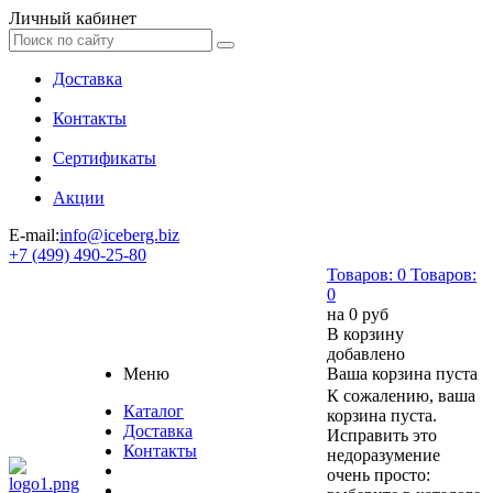
Личный кабинет
Доставка
Контакты
Сертификаты
Акции
E-mail:
info@iceberg.biz
+7 (499) 490-25-80
Товаров:
0
Товаров:
0
на
0 руб
В корзину
добавлено
Меню
Ваша корзина пуста
К сожалению, ваша
Каталог
корзина пуста.
Доставка
Исправить это
Контакты
недоразумение
очень просто: