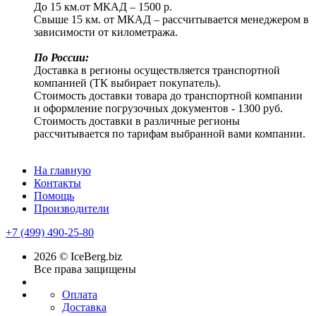
До 15 км.от МКАД – 1500 р.
Свыше 15 км. от МКАД – рассчитывается менеджером в
зависимости от километража.
По России:
Доставка в регионы осуществляется транспортной
компанией (ТК выбирает покупатель).
Стоимость доставки товара до транспортной компании
и оформление погрузочных документов - 1300 руб.
Стоимость доставки в различные регионы
рассчитывается по тарифам выбранной вами компании.
На главную
Контакты
Помощь
Производители
+7 (499) 490-25-80
2026 © IceBerg.biz
Все права защищены
Оплата
Доставка