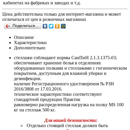
кабинетах на фабриках и заводах и т.д.
Цена действительна только для интернет-магазина и может
отличаться от цен в розничных магазинах
Поделиться…
Описание
Характеристики
Дополнительно
стеллажи соблюдают нормы СанПиН 2.1.3.1375-03;
обеспечивают хранение белья в отделениях
оборудованных полками и стеллажами с гигиеническим
покрытием, доступным для влажной уборки и
дезинфекции.
наличие Регистрационного удостоверения № РЗН
2016/3808 от 17.03.2016.
технические характеристики соответствуют
стандартной продукции Практик
равномерно распределенная нагрузка на полку MS 100
кг на стеллаж 500 кг.
Для вашей безопасности:
Отдельно стоящий стеллаж должен быть