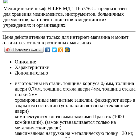
Медицинский шкаф HILFE МД 1 1657/SG - предназначен
для хранения медикаментов, инструментов, больничных
документов, карточек пациентов в медицинских
учреждениях и организациях.
Цена действительна только для интернет-магазина и может
отличаться от цен в розничных магазинах
Поделиться…
Описание
Характеристики
Дополнительно
изготовлены из стали, толщина корпуса 0,6мм, толщина
двери 0,7мм, толщина стекла двери 4мм, толщина стекла
полки 5мм
хромированные магнитные защелки, фиксируют дверь в
закрытом состоянии (устанавливаются на стеклянные
двери)
комплектуются ключевыми замками Практик (1000
комбинаций), (замок устанавливается только на
металлические двери)
максимальная нагрузка на металлическую полку - 30 кг,