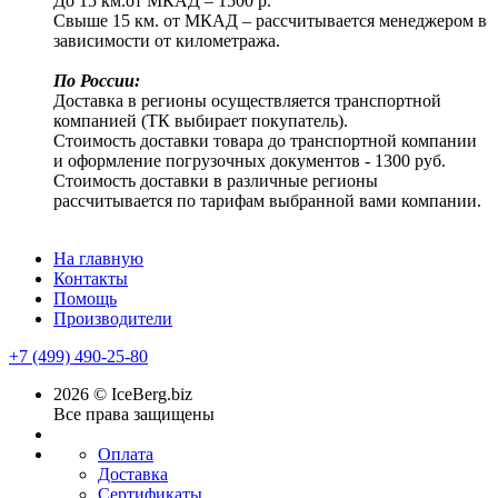
До 15 км.от МКАД – 1500 р.
Свыше 15 км. от МКАД – рассчитывается менеджером в
зависимости от километража.
По России:
Доставка в регионы осуществляется транспортной
компанией (ТК выбирает покупатель).
Стоимость доставки товара до транспортной компании
и оформление погрузочных документов - 1300 руб.
Стоимость доставки в различные регионы
рассчитывается по тарифам выбранной вами компании.
На главную
Контакты
Помощь
Производители
+7 (499) 490-25-80
2026 © IceBerg.biz
Все права защищены
Оплата
Доставка
Сертификаты