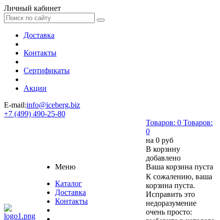
Личный кабинет
Доставка
Контакты
Сертификаты
Акции
E-mail:
info@iceberg.biz
+7 (499) 490-25-80
Товаров:
0
Товаров:
0
на
0 руб
В корзину
добавлено
Меню
Ваша корзина пуста
К сожалению, ваша
Каталог
корзина пуста.
Доставка
Исправить это
Контакты
недоразумение
очень просто: