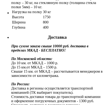
полку – 30 кг, на стеклянную полку (толщина стекла
полки 5мм) – 10 кг.
Нагрузка на полку
30 кг
Высота
1750
Ширина
800
Глубина
400
Доставка
При сумме заказа свыше 10000 руб. доставка в
пределах МКАД - БЕСПЛАТНО!
По Московской области:
До 10 км. от МКАД – 1000 р.
До 15 км.от МКАД – 1500 р.
Свыше 15 км. от МКАД – рассчитывается менеджером в
зависимости от километража.
По России:
Доставка в регионы осуществляется транспортной
компанией (ТК выбирает покупатель).
Стоимость доставки товара до транспортной компании
и оформление погрузочных документов - 1300 руб.