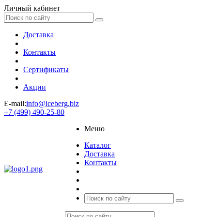
Личный кабинет
Доставка
Контакты
Сертификаты
Акции
E-mail:
info@iceberg.biz
+7 (499) 490-25-80
Меню
Каталог
Доставка
Контакты