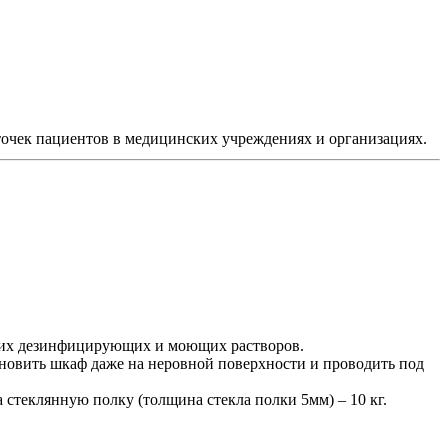
очек пациентов в медицинских учреждениях и организациях.
ких дезинфицирующих и моющих растворов.
новить шкаф даже на неровной поверхности и проводить под
 стеклянную полку (толщина стекла полки 5мм) – 10 кг.