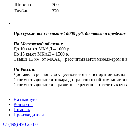
Ширина
700
Глубина
320
При сумме заказа свыше 10000 руб. доставка в преде
По Московской области:
До 10 км. от МКАД – 1000 р.
До 15 км.от МКАД – 1500 р.
Свыше 15 км. от МКАД – рассчитывается менеджером в з
По России:
Доставка в регионы осуществляется транспортной компан
Стоимость доставки товара до транспортной компании и 
Стоимость доставки в различные регионы рассчитываетс
На главную
Контакты
Помощь
Производители
+7 (499) 490-25-80