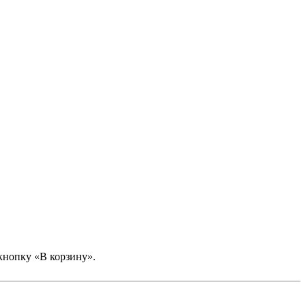
кнопку «В корзину».