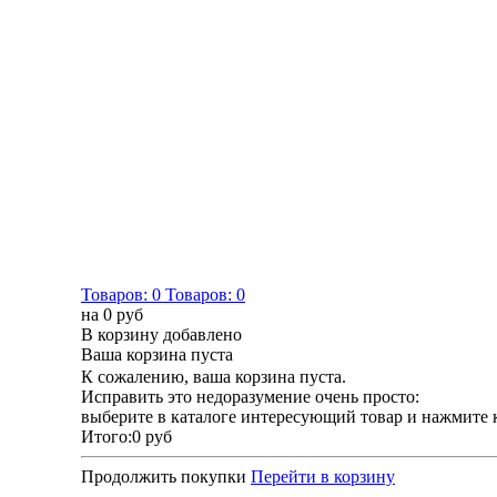
Товаров:
0
Товаров:
0
на
0 руб
В корзину добавлено
Ваша корзина пуста
К сожалению, ваша корзина пуста.
Исправить это недоразумение очень просто:
выберите в каталоге интересующий товар и нажмите 
Итого:
0 руб
Продолжить покупки
Перейти в корзину