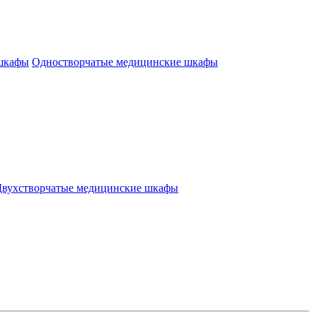
 шкафы
Одностворчатые медицинские шкафы
Двухстворчатые медицинские шкафы