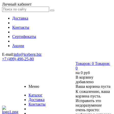
Личный кабинет
Доставка
Контакты
Сертификаты
Акции
E-mail:
info@iceberg.biz
+7 (499) 490-25-80
Товаров:
0
Товаров:
0
на
0 руб
В корзину
добавлено
Меню
Ваша корзина пуста
К сожалению, ваша
Каталог
корзина пуста.
Доставка
Исправить это
Контакты
недоразумение
очень просто: