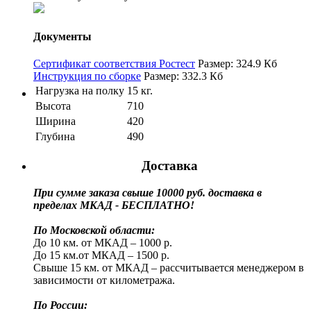
Документы
Сертификат соответствия Ростест
Размер: 324.9 Кб
Инструкция по сборке
Размер: 332.3 Кб
Нагрузка на полку
15 кг.
Высота
710
Ширина
420
Глубина
490
Доставка
При сумме заказа свыше 10000 руб. доставка в
пределах МКАД - БЕСПЛАТНО!
По Московской области:
До 10 км. от МКАД – 1000 р.
До 15 км.от МКАД – 1500 р.
Свыше 15 км. от МКАД – рассчитывается менеджером в
зависимости от километража.
По России: