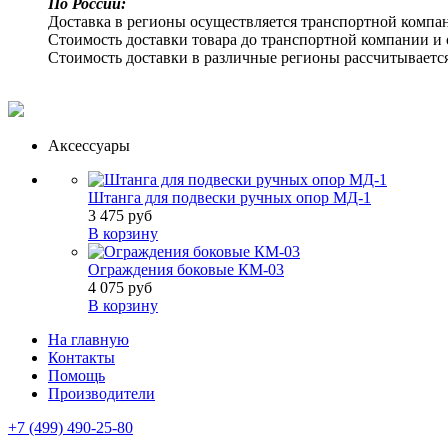
По России:
Доставка в регионы осуществляется транспортной компан
Стоимость доставки товара до транспортной компании и 
Стоимость доставки в различные регионы рассчитываетс
Аксессуары
Штанга для подвески ручных опор МД-1
3 475 руб
В корзину
Ограждения боковые КМ-03
4 075 руб
В корзину
На главную
Контакты
Помощь
Производители
+7 (499) 490-25-80