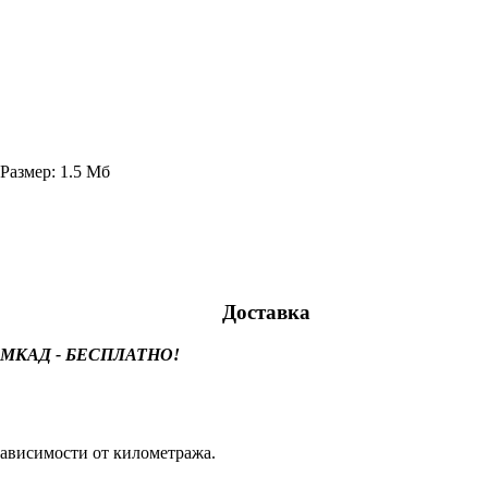
Размер: 1.5 Мб
Доставка
лах МКАД - БЕСПЛАТНО!
ависимости от километража.