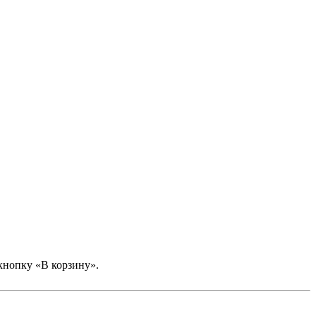
кнопку «В корзину».