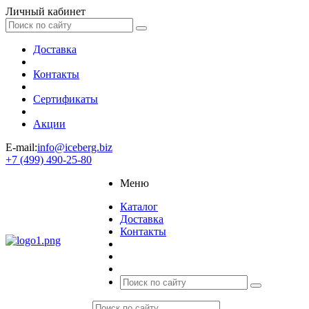
Личный кабинет
Доставка
Контакты
Сертификаты
Акции
E-mail:
info@iceberg.biz
+7 (499) 490-25-80
Меню
Каталог
Доставка
Контакты