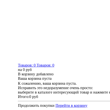
Товаров:
0
Товаров:
0
на
0 руб
В корзину добавлено
Ваша корзина пуста
К сожалению, ваша корзина пуста.
Исправить это недоразумение очень просто:
выберите в каталоге интересующий товар и нажмите 
Итого:
0 руб
Продолжить покупки
Перейти в корзину