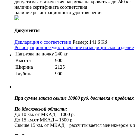
допустимая статическая нагрузка на кровать – до 240 кг
наличие сертификата соответствия
наличие регистрационного удостоверения
Документы
Декларация о соответствии
Размер: 141.6 Кб
Регистрационное удостоверение на медицинское изделие
Нагрузка на полку
240 кг
Высота
900
Ширина
2125
Глубина
900
При сумме заказа свыше 10000 руб. доставка в преде
По Московской области:
До 10 км. от МКАД – 1000 р.
До 15 км.от МКАД – 1500 р.
Свыше 15 км. от МКАД – рассчитывается менеджером в з