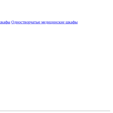
 шкафы
Одностворчатые медицинские шкафы